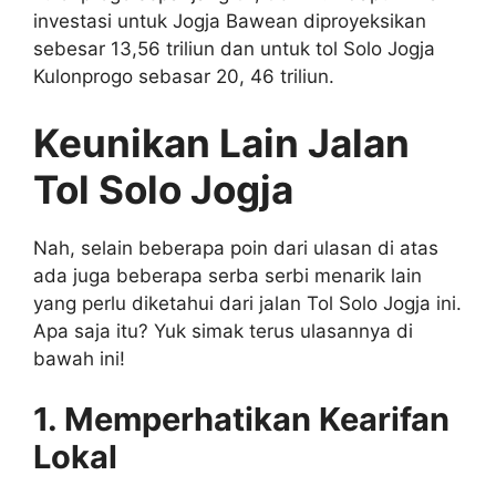
investasi untuk Jogja Bawean diproyeksikan
sebesar 13,56 triliun dan untuk tol Solo Jogja
Kulonprogo sebasar 20, 46 triliun.
Keunikan Lain Jalan
Tol Solo Jogja
Nah, selain beberapa poin dari ulasan di atas
ada juga beberapa serba serbi menarik lain
yang perlu diketahui dari jalan Tol Solo Jogja ini.
Apa saja itu? Yuk simak terus ulasannya di
bawah ini!
1. Memperhatikan Kearifan
Lokal