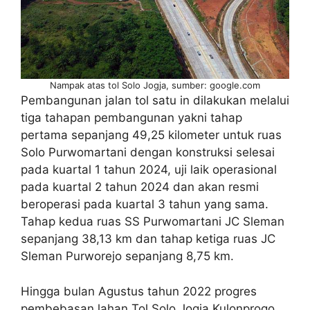
Nampak atas tol Solo Jogja, sumber: google.com
Pembangunan jalan tol satu in dilakukan melalui
tiga tahapan pembangunan yakni tahap
pertama sepanjang 49,25 kilometer untuk ruas
Solo Purwomartani dengan konstruksi selesai
pada kuartal 1 tahun 2024, uji laik operasional
pada kuartal 2 tahun 2024 dan akan resmi
beroperasi pada kuartal 3 tahun yang sama.
Tahap kedua ruas SS Purwomartani JC Sleman
sepanjang 38,13 km dan tahap ketiga ruas JC
Sleman Purworejo sepanjang 8,75 km.
Hingga bulan Agustus tahun 2022 progres
pembebasan lahan Tol Solo Jogja Kulonprogo