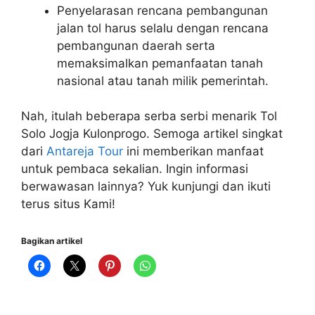
Penyelarasan rencana pembangunan
jalan tol harus selalu dengan rencana
pembangunan daerah serta
memaksimalkan pemanfaatan tanah
nasional atau tanah milik pemerintah.
Nah, itulah beberapa serba serbi menarik Tol
Solo Jogja Kulonprogo. Semoga artikel singkat
dari
Antareja Tour
ini memberikan manfaat
untuk pembaca sekalian. Ingin informasi
berwawasan lainnya? Yuk kunjungi dan ikuti
terus situs Kami!
Bagikan artikel