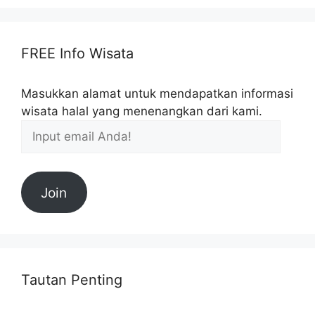
FREE Info Wisata
Masukkan alamat untuk mendapatkan informasi
wisata halal yang menenangkan dari kami.
Join
Tautan Penting