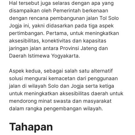
Hal tersebut juga selaras dengan apa yang
disampaikan oleh Pemerintah berkenaan
dengan rencana pembangunan jalan Tol Solo
Jogja ini, yakni didasarkan pada tiga aspek
pertimbangan. Pertama, untuk meningkatkan
aksesibilitas, konektivitas dan kapasitas
jaringan jalan antara Provinsi Jateng dan
Daerah Istimewa Yogyakarta.
Aspek kedua, sebagai salah satu alternatif
solusi mengurai kemacetan dari penggunaan
jalan di wilayah Solo dan Jogja serta ketiga
untuk meningkatkan aksesibilitas daerah untuk
mendorong minat swasta dan masyarakat
dalam rangka pengembangan wilayah.
Tahapan