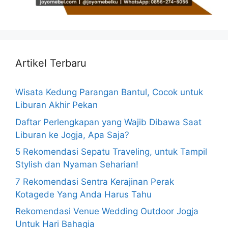
Artikel Terbaru
Wisata Kedung Parangan Bantul, Cocok untuk
Liburan Akhir Pekan
Daftar Perlengkapan yang Wajib Dibawa Saat
Liburan ke Jogja, Apa Saja?
5 Rekomendasi Sepatu Traveling, untuk Tampil
Stylish dan Nyaman Seharian!
7 Rekomendasi Sentra Kerajinan Perak
Kotagede Yang Anda Harus Tahu
Rekomendasi Venue Wedding Outdoor Jogja
Untuk Hari Bahagia