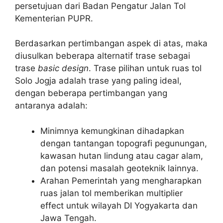
persetujuan dari Badan Pengatur Jalan Tol
Kementerian PUPR.
Berdasarkan pertimbangan aspek di atas, maka
diusulkan beberapa alternatif trase sebagai
trase
basic design
. Trase pilihan untuk ruas tol
Solo Jogja adalah trase yang paling ideal,
dengan beberapa pertimbangan yang
antaranya adalah:
Minimnya kemungkinan dihadapkan
dengan tantangan topografi pegunungan,
kawasan hutan lindung atau cagar alam,
dan potensi masalah geoteknik lainnya.
Arahan Pemerintah yang mengharapkan
ruas jalan tol memberikan multiplier
effect untuk wilayah DI Yogyakarta dan
Jawa Tengah.