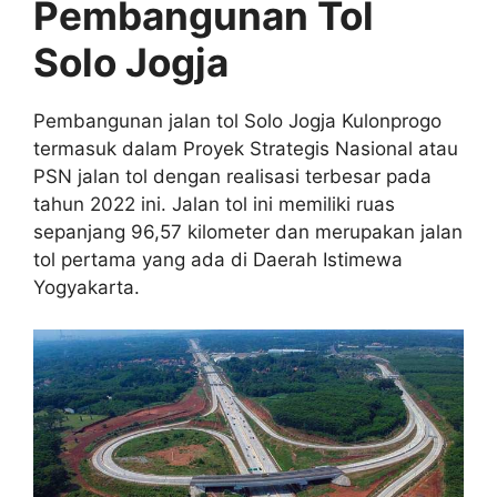
Pembangunan Tol
Solo Jogja
Pembangunan jalan tol Solo Jogja Kulonprogo
termasuk dalam Proyek Strategis Nasional atau
PSN jalan tol dengan realisasi terbesar pada
tahun 2022 ini. Jalan tol ini memiliki ruas
sepanjang 96,57 kilometer dan merupakan jalan
tol pertama yang ada di Daerah Istimewa
Yogyakarta.