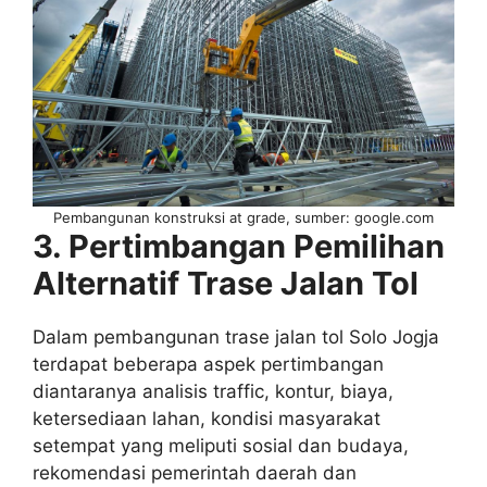
Pembangunan konstruksi at grade, sumber: google.com
3. Pertimbangan Pemilihan
Alternatif Trase Jalan Tol
Dalam pembangunan trase jalan tol Solo Jogja
terdapat beberapa aspek pertimbangan
diantaranya analisis traffic, kontur, biaya,
ketersediaan lahan, kondisi masyarakat
setempat yang meliputi sosial dan budaya,
rekomendasi pemerintah daerah dan