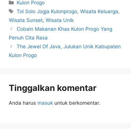
Kulon Progo
Tol Solo Jogja Kulonprogo
,
Wisata Keluarga
,
Wisata Sunset
,
Wisata Unik
Cobain Makanan Khas Kulon Progo Yang
Penuh Cita Rasa
The Jewel Of Java, Julukan Unik Kabupaten
Kulon Progo
Tinggalkan komentar
Anda harus
masuk
untuk berkomentar.