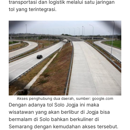
transportasi dan logistik melalui satu jaringan
tol yang terintegrasi.
Akses penghubung dua daerah, sumber: google.com
Dengan adanya tol Solo Jogja ini maka
wisatawan yang akan berlibur di Jogja bisa
bermalam di Solo bahkan berkuliner di
Semarang dengan kemudahan akses tersebut.