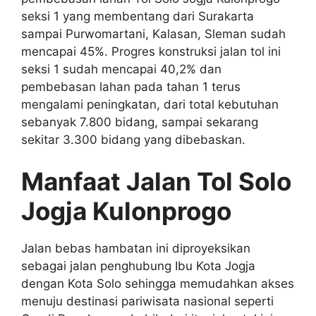
seksi 1 yang membentang dari Surakarta
sampai Purwomartani, Kalasan, Sleman sudah
mencapai 45%. Progres konstruksi jalan tol ini
seksi 1 sudah mencapai 40,2% dan
pembebasan lahan pada tahan 1 terus
mengalami peningkatan, dari total kebutuhan
sebanyak 7.800 bidang, sampai sekarang
sekitar 3.300 bidang yang dibebaskan.
Manfaat Jalan Tol Solo
Jogja Kulonprogo
Jalan bebas hambatan ini diproyeksikan
sebagai jalan penghubung Ibu Kota Jogja
dengan Kota Solo sehingga memudahkan akses
menuju destinasi pariwisata nasional seperti