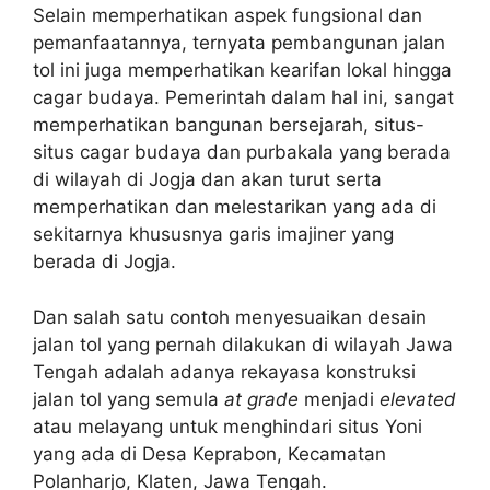
Selain memperhatikan aspek fungsional dan
pemanfaatannya, ternyata pembangunan jalan
tol ini juga memperhatikan kearifan lokal hingga
cagar budaya. Pemerintah dalam hal ini, sangat
memperhatikan bangunan bersejarah, situs-
situs cagar budaya dan purbakala yang berada
di wilayah di Jogja dan akan turut serta
memperhatikan dan melestarikan yang ada di
sekitarnya khususnya garis imajiner yang
berada di Jogja.
Dan salah satu contoh menyesuaikan desain
jalan tol yang pernah dilakukan di wilayah Jawa
Tengah adalah adanya rekayasa konstruksi
jalan tol yang semula
at grade
menjadi
elevated
atau melayang untuk menghindari situs Yoni
yang ada di Desa Keprabon, Kecamatan
Polanharjo, Klaten, Jawa Tengah.