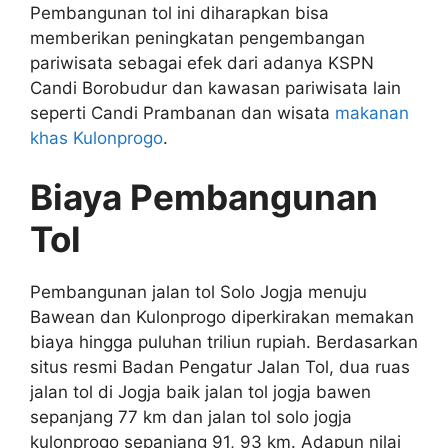
Pembangunan tol ini diharapkan bisa
memberikan peningkatan pengembangan
pariwisata sebagai efek dari adanya KSPN
Candi Borobudur dan kawasan pariwisata lain
seperti Candi Prambanan dan wisata
makanan
khas Kulonprogo
.
Biaya Pembangunan
Tol
Pembangunan jalan tol Solo Jogja menuju
Bawean dan Kulonprogo diperkirakan memakan
biaya hingga puluhan triliun rupiah. Berdasarkan
situs resmi Badan Pengatur Jalan Tol, dua ruas
jalan tol di Jogja baik jalan tol jogja bawen
sepanjang 77 km dan jalan tol solo jogja
kulonprogo sepanjang 91, 93 km. Adapun nilai