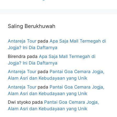
Saling Berukhuwah
Antareja Tour
pada
Apa Saja Mall Termegah di
Jogja? Ini Dia Daftarnya
Birendra
pada
Apa Saja Mall Termegah di
Jogja? Ini Dia Daftarnya
Antareja Tour
pada
Pantai Goa Cemara Jogja,
Alam Asri dan Kebudayaan yang Unik
Antareja Tour
pada
Pantai Goa Cemara Jogja,
Alam Asri dan Kebudayaan yang Unik
Dwi styoko
pada
Pantai Goa Cemara Jogja,
Alam Asri dan Kebudayaan yang Unik