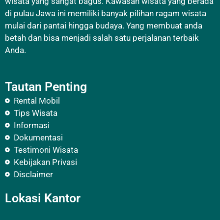
wisata yang sangat bagus. Kawasan wisata yang berada
di pulau Jawa ini memiliki banyak pilihan ragam wisata
mulai dari pantai hingga budaya. Yang membuat anda
betah dan bisa menjadi salah satu perjalanan terbaik
Anda.
Tautan Penting
Rental Mobil
Tips Wisata
Informasi
Dokumentasi
Testimoni Wisata
Kebijakan Privasi
Disclaimer
Lokasi Kantor