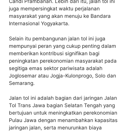
Candi Prambanan. Lebih dari itu, jalan tol ini
juga mempersingkat waktu perjalanan
masyarakat yang akan menuju ke Bandara
Internasional Yogyakarta.
Selain itu pembangunan jalan tol ini juga
mempunyai peran yang cukup penting dalam
memberikan kontribusi signifikan bagi
peningkatan perekonomian masyarakat pada
segitiga emas sektor pariwisata adalah
Joglosemar atau Jogja-Kulonprogo, Solo dan
Semarang.
Jalan tol ini adalah bagian dari jaringan Jalan
Tol Trans Jawa bagian Selatan Tengah yang
bertujuan untuk meningkatkan perekonomian
Pulau Jawa dengan menambahkan kapasitas
jaringan jalan, serta menurunkan biaya