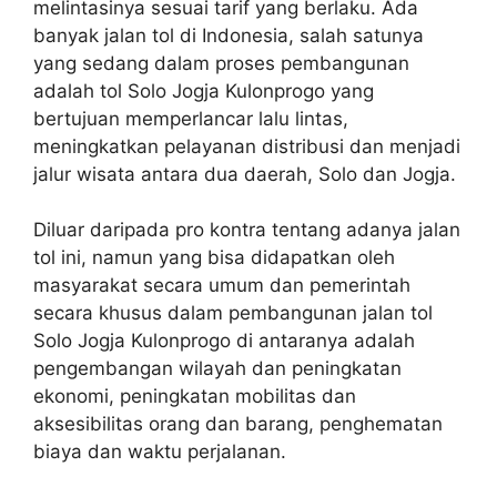
melintasinya sesuai tarif yang berlaku. Ada
banyak jalan tol di Indonesia, salah satunya
yang sedang dalam proses pembangunan
adalah tol Solo Jogja Kulonprogo yang
bertujuan memperlancar lalu lintas,
meningkatkan pelayanan distribusi dan menjadi
jalur wisata antara dua daerah, Solo dan Jogja.
Diluar daripada pro kontra tentang adanya jalan
tol ini, namun yang bisa didapatkan oleh
masyarakat secara umum dan pemerintah
secara khusus dalam pembangunan jalan tol
Solo Jogja Kulonprogo di antaranya adalah
pengembangan wilayah dan peningkatan
ekonomi, peningkatan mobilitas dan
aksesibilitas orang dan barang, penghematan
biaya dan waktu perjalanan.