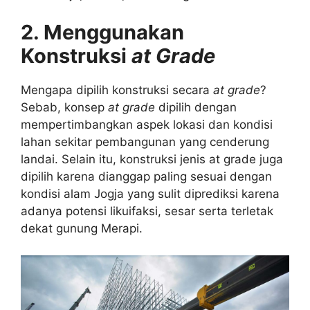
2. Menggunakan
Konstruksi
at Grade
Mengapa dipilih konstruksi secara
at grade
?
Sebab, konsep
at grade
dipilih dengan
mempertimbangkan aspek lokasi dan kondisi
lahan sekitar pembangunan yang cenderung
landai. Selain itu, konstruksi jenis at grade juga
dipilih karena dianggap paling sesuai dengan
kondisi alam Jogja yang sulit diprediksi karena
adanya potensi likuifaksi, sesar serta terletak
dekat gunung Merapi.