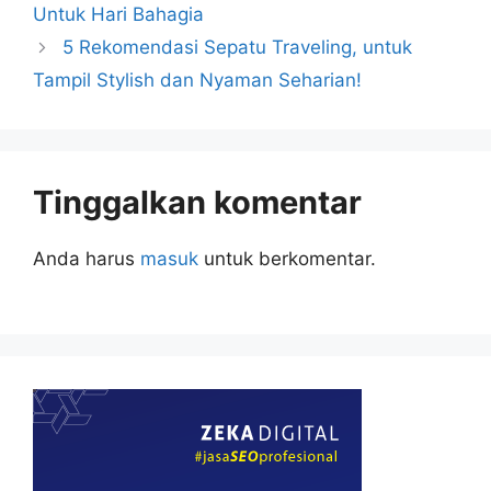
Untuk Hari Bahagia
5 Rekomendasi Sepatu Traveling, untuk
Tampil Stylish dan Nyaman Seharian!
Tinggalkan komentar
Anda harus
masuk
untuk berkomentar.