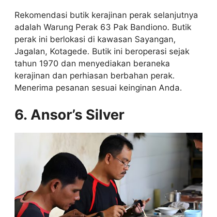
Rekomendasi butik kerajinan perak selanjutnya
adalah Warung Perak 63 Pak Bandiono. Butik
perak ini berlokasi di kawasan Sayangan,
Jagalan, Kotagede. Butik ini beroperasi sejak
tahun 1970 dan menyediakan beraneka
kerajinan dan perhiasan berbahan perak.
Menerima pesanan sesuai keinginan Anda.
6. Ansor’s Silver