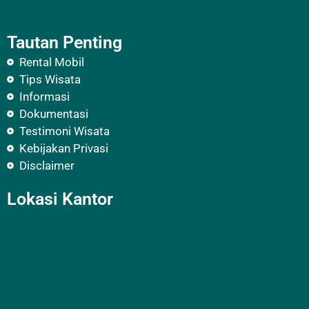
Tautan Penting
Rental Mobil
Tips Wisata
Informasi
Dokumentasi
Testimoni Wisata
Kebijakan Privasi
Disclaimer
Lokasi Kantor