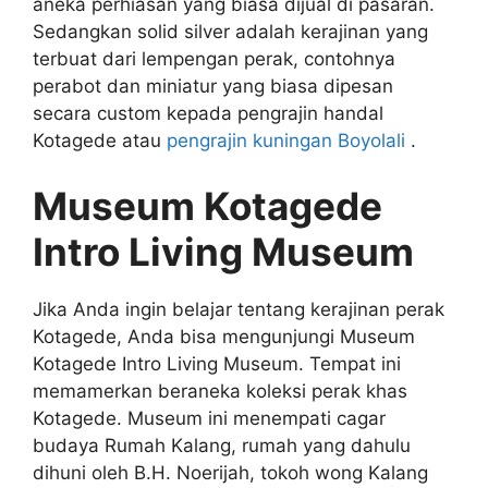
aneka perhiasan yang biasa dijual di pasaran.
Sedangkan solid silver adalah kerajinan yang
terbuat dari lempengan perak, contohnya
perabot dan miniatur yang biasa dipesan
secara custom kepada pengrajin handal
Kotagede atau
pengrajin kuningan Boyolali
.
Museum Kotagede
Intro Living Museum
Jika Anda ingin belajar tentang kerajinan perak
Kotagede, Anda bisa mengunjungi Museum
Kotagede Intro Living Museum. Tempat ini
memamerkan beraneka koleksi perak khas
Kotagede. Museum ini menempati cagar
budaya Rumah Kalang, rumah yang dahulu
dihuni oleh B.H. Noerijah, tokoh wong Kalang