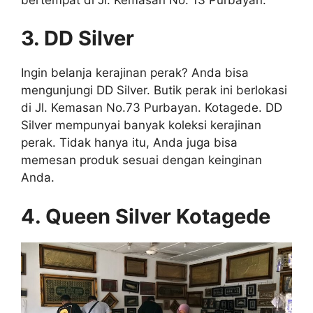
3. DD Silver
Ingin belanja kerajinan perak? Anda bisa
mengunjungi DD Silver. Butik perak ini berlokasi
di Jl. Kemasan No.73 Purbayan. Kotagede. DD
Silver mempunyai banyak koleksi kerajinan
perak. Tidak hanya itu, Anda juga bisa
memesan produk sesuai dengan keinginan
Anda.
4. Queen Silver Kotagede