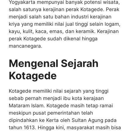
Yogyakarta mempunyai banyak potensi wisata,
salah satunya kerajinan perak Kotagede. Perak
menjadi salah satu bahan industri kerajinan
kriya yang memiliki nilai jual tinggi selain logam,
kayu, kulit, kaca, emas, dan keramik. Kerajinan
perak Kotagede sudah dikenal hingga
mancanegara.
Mengenal Sejarah
Kotagede
Kotagede memiliki nilai sejarah yang tinggi
sebab pernah menjadi ibu kota kerajaan
Mataram Islam. Kotagede masih tetap ramai
meskipun pusat pemerintahan telah
dipindahkan ke Kerta oleh Sultan Agung pada
tahun 1613. Hingga kini, masyarakat masih bisa