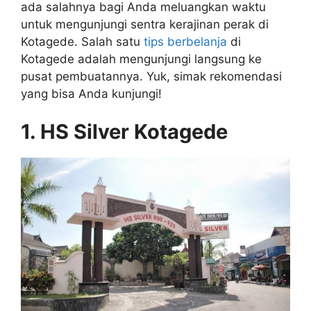
ada salahnya bagi Anda meluangkan waktu
untuk mengunjungi sentra kerajinan perak di
Kotagede. Salah satu
tips berbelanja
di
Kotagede adalah mengunjungi langsung ke
pusat pembuatannya. Yuk, simak rekomendasi
yang bisa Anda kunjungi!
1. HS Silver Kotagede