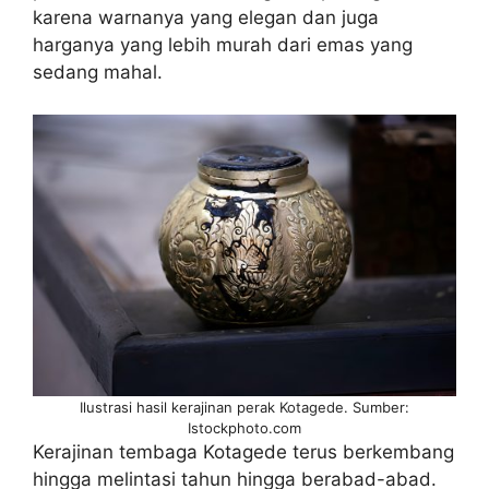
karena warnanya yang elegan dan juga
harganya yang lebih murah dari emas yang
sedang mahal.
Ilustrasi hasil kerajinan perak Kotagede. Sumber:
Istockphoto.com
Kerajinan tembaga Kotagede terus berkembang
hingga melintasi tahun hingga berabad-abad.