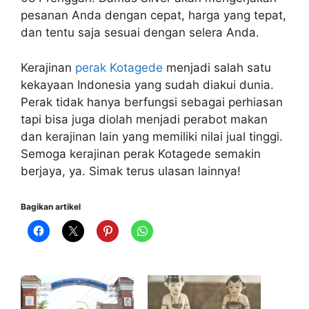
pesanan Anda dengan cepat, harga yang tepat,
dan tentu saja sesuai dengan selera Anda.
Kerajinan
perak Kotagede
menjadi salah satu
kekayaan Indonesia yang sudah diakui dunia.
Perak tidak hanya berfungsi sebagai perhiasan
tapi bisa juga diolah menjadi perabot makan
dan kerajinan lain yang memiliki nilai jual tinggi.
Semoga kerajinan perak Kotagede semakin
berjaya, ya. Simak terus ulasan lainnya!
Bagikan artikel