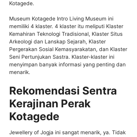
Kotagede.
Museum Kotagede Intro Living Museum ini
memiliki 4 klaster. 4 klaster itu meliputi Klaster
Kemahiran Teknologi Tradisional, Klaster Situs
Arkeologi dan Lanskap Sejarah, Klaster
Pergerakan Sosial Kemasyarakatan, dan Klaster
Seni Pertunjukan Sastra. Klaster-klaster ini
menyimpan banyak informasi yang penting dan
menarik.
Rekomendasi Sentra
Kerajinan Perak
Kotagede
Jewellery of Jogja ini sangat menarik, ya. Tidak