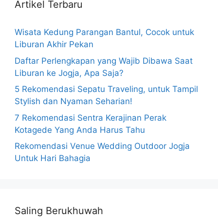
Artikel Terbaru
Wisata Kedung Parangan Bantul, Cocok untuk
Liburan Akhir Pekan
Daftar Perlengkapan yang Wajib Dibawa Saat
Liburan ke Jogja, Apa Saja?
5 Rekomendasi Sepatu Traveling, untuk Tampil
Stylish dan Nyaman Seharian!
7 Rekomendasi Sentra Kerajinan Perak
Kotagede Yang Anda Harus Tahu
Rekomendasi Venue Wedding Outdoor Jogja
Untuk Hari Bahagia
Saling Berukhuwah