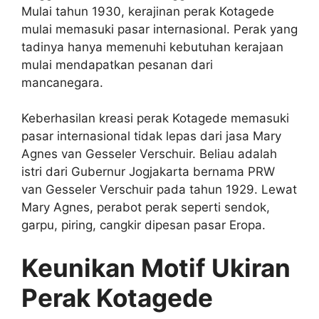
Mulai tahun 1930, kerajinan perak Kotagede
mulai memasuki pasar internasional. Perak yang
tadinya hanya memenuhi kebutuhan kerajaan
mulai mendapatkan pesanan dari
mancanegara.
Keberhasilan kreasi perak Kotagede memasuki
pasar internasional tidak lepas dari jasa Mary
Agnes van Gesseler Verschuir. Beliau adalah
istri dari Gubernur Jogjakarta bernama PRW
van Gesseler Verschuir pada tahun 1929. Lewat
Mary Agnes, perabot perak seperti sendok,
garpu, piring, cangkir dipesan pasar Eropa.
Keunikan Motif Ukiran
Perak Kotagede