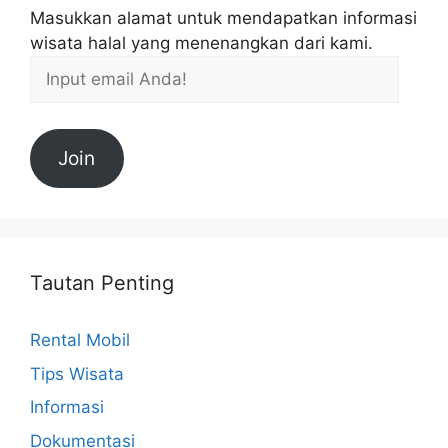
Masukkan alamat untuk mendapatkan informasi
wisata halal yang menenangkan dari kami.
Join
Tautan Penting
Rental Mobil
Tips Wisata
Informasi
Dokumentasi