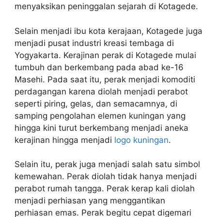
menyaksikan peninggalan sejarah di Kotagede.
Selain menjadi ibu kota kerajaan, Kotagede juga
menjadi pusat industri kreasi tembaga di
Yogyakarta. Kerajinan perak di Kotagede mulai
tumbuh dan berkembang pada abad ke-16
Masehi. Pada saat itu, perak menjadi komoditi
perdagangan karena diolah menjadi perabot
seperti piring, gelas, dan semacamnya, di
samping pengolahan elemen kuningan yang
hingga kini turut berkembang menjadi aneka
kerajinan hingga menjadi
logo kuningan
.
Selain itu, perak juga menjadi salah satu simbol
kemewahan. Perak diolah tidak hanya menjadi
perabot rumah tangga. Perak kerap kali diolah
menjadi perhiasan yang menggantikan
perhiasan emas. Perak begitu cepat digemari