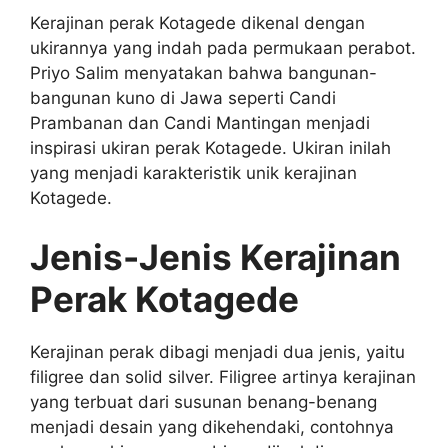
Kerajinan perak Kotagede dikenal dengan
ukirannya yang indah pada permukaan perabot.
Priyo Salim menyatakan bahwa bangunan-
bangunan kuno di Jawa seperti Candi
Prambanan dan Candi Mantingan menjadi
inspirasi ukiran perak Kotagede. Ukiran inilah
yang menjadi karakteristik unik kerajinan
Kotagede.
Jenis-Jenis Kerajinan
Perak Kotagede
Kerajinan perak dibagi menjadi dua jenis, yaitu
filigree dan solid silver. Filigree artinya kerajinan
yang terbuat dari susunan benang-benang
menjadi desain yang dikehendaki, contohnya