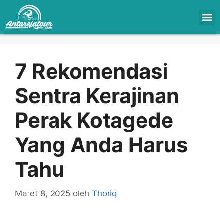
7 Rekomendasi
Sentra Kerajinan
Perak Kotagede
Yang Anda Harus
Tahu
Maret 8, 2025
oleh
Thoriq