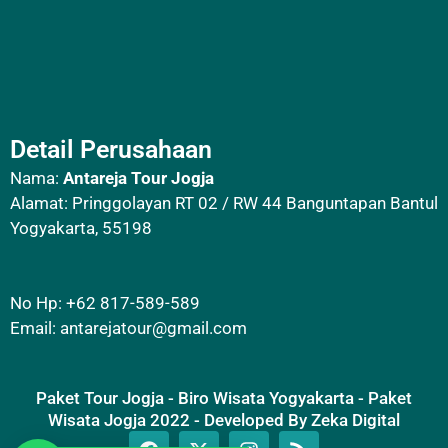
Detail Perusahaan
Nama:
Antareja Tour Jogja
Alamat: Pringgolayan RT 02 / RW 44 Banguntapan Bantul
Yogyakarta, 55198
No Hp: +62 817-589-589
Email:
antarejatour@gmail.com
Paket Tour Jogja - Biro Wisata Yogyakarta - Paket
Wisata Jogja 2022 - Developed By Zeka Digital