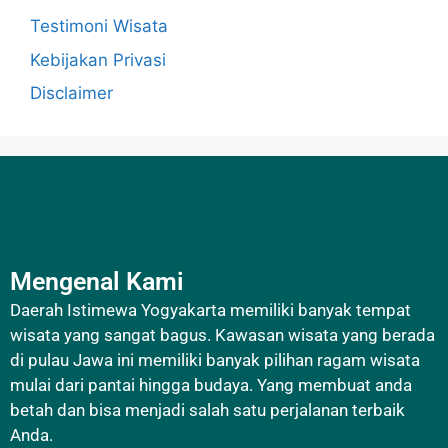
Testimoni Wisata
Kebijakan Privasi
Disclaimer
Mengenal Kami
Daerah Istimewa Yogyakarta memiliki banyak tempat
wisata yang sangat bagus. Kawasan wisata yang berada
di pulau Jawa ini memiliki banyak pilihan ragam wisata
mulai dari pantai hingga budaya. Yang membuat anda
betah dan bisa menjadi salah satu perjalanan terbaik
Anda.