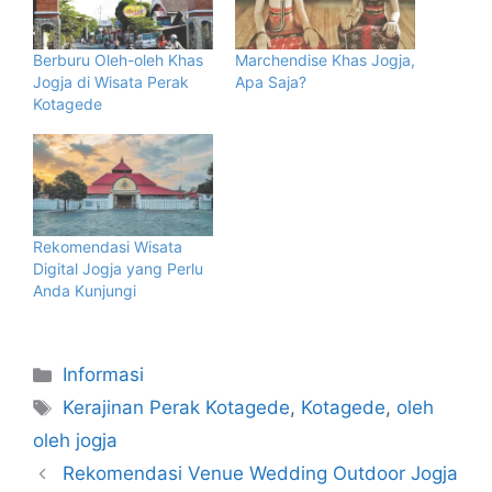
Berburu Oleh-oleh Khas
Marchendise Khas Jogja,
Jogja di Wisata Perak
Apa Saja?
Kotagede
Rekomendasi Wisata
Digital Jogja yang Perlu
Anda Kunjungi
Informasi
Kerajinan Perak Kotagede
,
Kotagede
,
oleh
oleh jogja
Rekomendasi Venue Wedding Outdoor Jogja