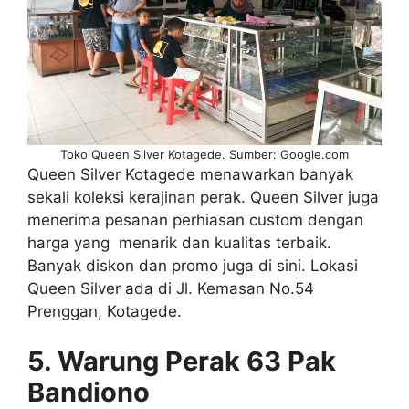
Toko Queen Silver Kotagede. Sumber: Google.com
Queen Silver Kotagede menawarkan banyak
sekali koleksi kerajinan perak. Queen Silver juga
menerima pesanan perhiasan custom dengan
harga yang menarik dan kualitas terbaik.
Banyak diskon dan promo juga di sini. Lokasi
Queen Silver ada di Jl. Kemasan No.54
Prenggan, Kotagede.
5. Warung Perak 63 Pak
Bandiono