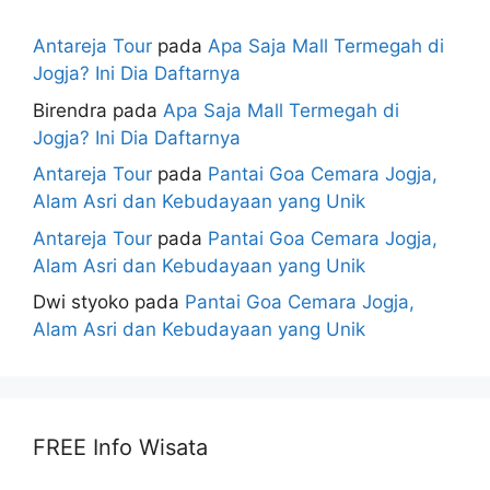
Antareja Tour
pada
Apa Saja Mall Termegah di
Jogja? Ini Dia Daftarnya
Birendra
pada
Apa Saja Mall Termegah di
Jogja? Ini Dia Daftarnya
Antareja Tour
pada
Pantai Goa Cemara Jogja,
Alam Asri dan Kebudayaan yang Unik
Antareja Tour
pada
Pantai Goa Cemara Jogja,
Alam Asri dan Kebudayaan yang Unik
Dwi styoko
pada
Pantai Goa Cemara Jogja,
Alam Asri dan Kebudayaan yang Unik
FREE Info Wisata