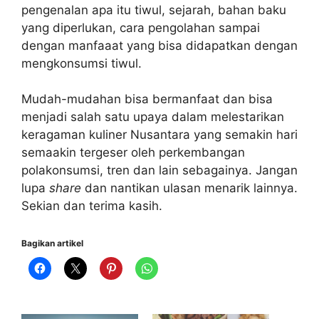
pengenalan apa itu tiwul, sejarah, bahan baku
yang diperlukan, cara pengolahan sampai
dengan manfaaat yang bisa didapatkan dengan
mengkonsumsi tiwul.
Mudah-mudahan bisa bermanfaat dan bisa
menjadi salah satu upaya dalam melestarikan
keragaman kuliner Nusantara yang semakin hari
semaakin tergeser oleh perkembangan
polakonsumsi, tren dan lain sebagainya. Jangan
lupa
share
dan nantikan ulasan menarik lainnya.
Sekian dan terima kasih.
Bagikan artikel