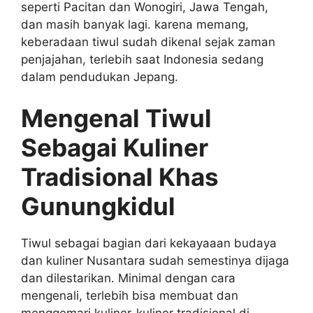
seperti Pacitan dan Wonogiri, Jawa Tengah,
dan masih banyak lagi. karena memang,
keberadaan tiwul sudah dikenal sejak zaman
penjajahan, terlebih saat Indonesia sedang
dalam pendudukan Jepang.
Mengenal Tiwul
Sebagai Kuliner
Tradisional Khas
Gunungkidul
Tiwul sebagai bagian dari kekayaaan budaya
dan kuliner Nusantara sudah semestinya dijaga
dan dilestarikan. Minimal dengan cara
mengenali, terlebih bisa membuat dan