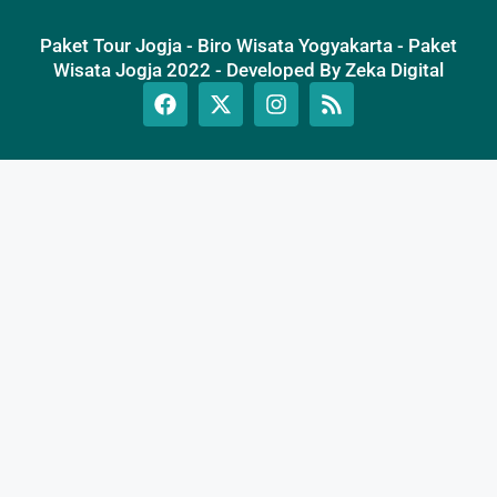
Paket Tour Jogja - Biro Wisata Yogyakarta - Paket
Wisata Jogja 2022 - Developed By Zeka Digital