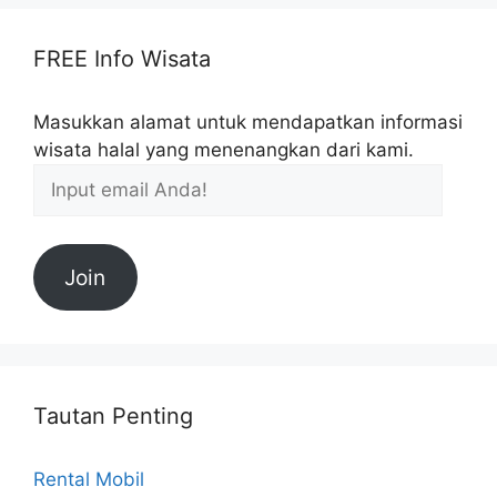
FREE Info Wisata
Masukkan alamat untuk mendapatkan informasi
wisata halal yang menenangkan dari kami.
Join
Tautan Penting
Rental Mobil