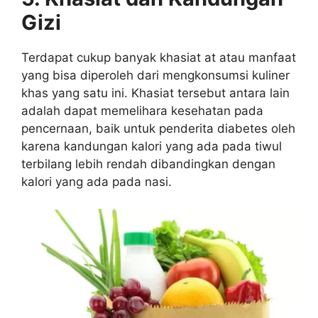
Gizi
Terdapat cukup banyak khasiat at atau manfaat
yang bisa diperoleh dari mengkonsumsi kuliner
khas yang satu ini. Khasiat tersebut antara lain
adalah dapat memelihara kesehatan pada
pencernaan, baik untuk penderita diabetes oleh
karena kandungan kalori yang ada pada tiwul
terbilang lebih rendah dibandingkan dengan
kalori yang ada pada nasi.