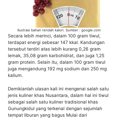
Ilustrasi bahan rendah kalori. Sumber : google.com
Secara lebih merinci, dalam 100 gram tiwul,
terdapat energi sebesar 147 kkal. Kandungan
tersebut terdiri atas lebih kurang 0,26 gram
lemak, 35,08 gram karbohidrat, dan juga 1,25
gram protein. Selain itu, dalam 100 gram tiwul
juga mengandung 192 mg sodium dan 250 mg
kalium.
Demikianlah ulasan kali ini mengenai salah satu
jenis kuliner khas Nusantara, dalam hal ini tiwul
sebagai salah satu kuliner tradisional khas
Gunungkidul yang terkenal dengan sejumlah
tempat liburan yang bagus Mulai dari