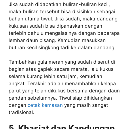
Jika sudah didapatkan buliran-buliran kecil,
maka buliran tersebut bisa disisihkan sebagai
bahan utama tiwul. Jika sudah, maka dandang
kukusan sudah bisa dipanaskan dengan
terlebih dahulu mengalasinya dengan beberapa
lembar daun pisang. Kemudian masukkan
butiran kecil singkong tadi ke dalam dandang.
Tambahkan gula merah yang sudah diserut di
bagian atas gaplek secara merata, lalu kukus
selama kurang lebih satu jam, kemudian
angkat. Terakhir adalah menambahkan kelapa
parut yang telah dikukus bersama dengan daun
pandan sebelumnya. Tiwul siap dihidangkan
dengan
cetak kemasan
yang masih sangat
tradisional.
5. Khasiat dan Kandungan