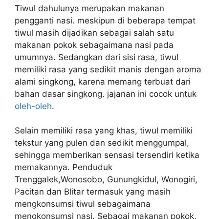
Tiwul dahulunya merupakan makanan
pengganti nasi. meskipun di beberapa tempat
tiwul masih dijadikan sebagai salah satu
makanan pokok sebagaimana nasi pada
umumnya. Sedangkan dari sisi rasa, tiwul
memiliki rasa yang sedikit manis dengan aroma
alami singkong, karena memang terbuat dari
bahan dasar singkong. jajanan ini cocok untuk
oleh-oleh
.
Selain memiliki rasa yang khas, tiwul memiliki
tekstur yang pulen dan sedikit menggumpal,
sehingga memberikan sensasi tersendiri ketika
memakannya. Penduduk
Trenggalek,Wonosobo, Gunungkidul, Wonogiri,
Pacitan dan Blitar termasuk yang masih
mengkonsumsi tiwul sebagaimana
mengkonsumsi nasi. Sebagai makanan pokok,