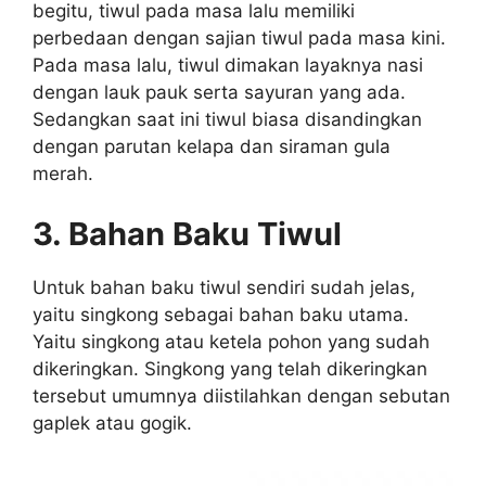
begitu, tiwul pada masa lalu memiliki
perbedaan dengan sajian tiwul pada masa kini.
Pada masa lalu, tiwul dimakan layaknya nasi
dengan lauk pauk serta sayuran yang ada.
Sedangkan saat ini tiwul biasa disandingkan
dengan parutan kelapa dan siraman gula
merah.
3. Bahan Baku Tiwul
Untuk bahan baku tiwul sendiri sudah jelas,
yaitu singkong sebagai bahan baku utama.
Yaitu singkong atau ketela pohon yang sudah
dikeringkan. Singkong yang telah dikeringkan
tersebut umumnya diistilahkan dengan sebutan
gaplek atau gogik.