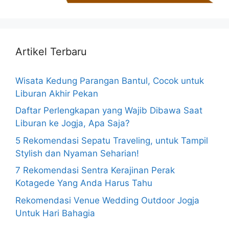
Artikel Terbaru
Wisata Kedung Parangan Bantul, Cocok untuk
Liburan Akhir Pekan
Daftar Perlengkapan yang Wajib Dibawa Saat
Liburan ke Jogja, Apa Saja?
5 Rekomendasi Sepatu Traveling, untuk Tampil
Stylish dan Nyaman Seharian!
7 Rekomendasi Sentra Kerajinan Perak
Kotagede Yang Anda Harus Tahu
Rekomendasi Venue Wedding Outdoor Jogja
Untuk Hari Bahagia