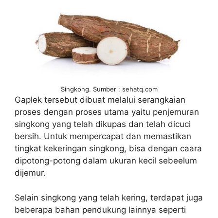
Singkong. Sumber : sehatq.com
Gaplek tersebut dibuat melalui serangkaian
proses dengan proses utama yaitu penjemuran
singkong yang telah dikupas dan telah dicuci
bersih. Untuk mempercapat dan memastikan
tingkat kekeringan singkong, bisa dengan caara
dipotong-potong dalam ukuran kecil sebeelum
dijemur.
Selain singkong yang telah kering, terdapat juga
beberapa bahan pendukung lainnya seperti