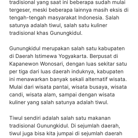
tradisional yang saat ini beberapa sudah mulai
tergeser, meski beberapa lainnya masih eksis di
tengah-tengah masyarakat Indonesia. Salah
satunya adalah tiwul, salah satu kuliner
tradisional khas Gunungkidul.
Gunungkidul merupakan salah satu kabupaten
di Daerah Istimewa Yogyakarta. Berpusat di
Kapanewon Wonosari, dengan luas sekitar satu
per tiga dari luas daerah induknya, kabupaten
ini menawarkan banyak sekali alternatif wisata.
Mulai dari wisata pantai, wisata busaya, wisata
candi, wisata alam, sampai dengan wisata
kuliner yang salah satunya adalah tiwul.
Tiwul sendiri adalah salah satu makanan
tradisional Gunungkidul. Di sejumlah daerah,
tiwul juga bisa kita jumpai di sejumlah daerah