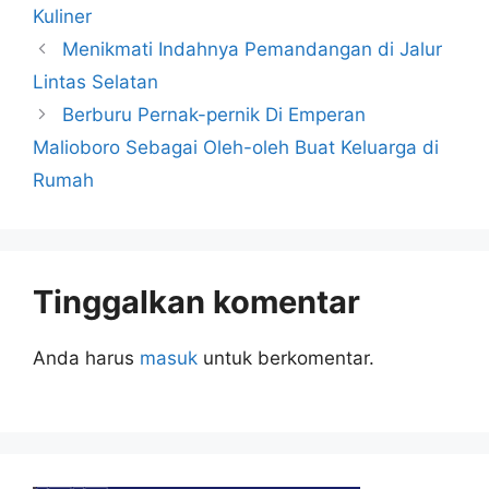
Kuliner
Menikmati Indahnya Pemandangan di Jalur
Lintas Selatan
Berburu Pernak-pernik Di Emperan
Malioboro Sebagai Oleh-oleh Buat Keluarga di
Rumah
Tinggalkan komentar
Anda harus
masuk
untuk berkomentar.