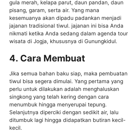
gula merah, kelapa parut, daun pandan, daun
pisang, garam, serta air. Yang mana
kesemuanya akan dipadu padankan menjadi
jajanan tradisional tiwul. jajanan ini bisa Anda
nikmati ketika Anda sedang dalam agenda tour
wisata di Jogja, khususnya di Gunungkidul.
4. Cara Membuat
Jika semua bahan baku siap, maka pembuatan
tiwul bisa segera dimulai. Yang pertama yang
perlu untuk dilakukan adalah menghaluskan
singkong yang telah kering dengan cara
menumbuk hingga menyerupai tepung.
Selanjutnya diperciki dengan sedikit air, lalu
ditumbuk lagi hingga didapatkan butiran kecil-
kecil.