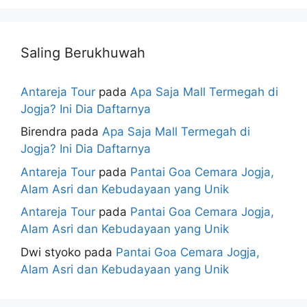
Saling Berukhuwah
Antareja Tour
pada
Apa Saja Mall Termegah di
Jogja? Ini Dia Daftarnya
Birendra
pada
Apa Saja Mall Termegah di
Jogja? Ini Dia Daftarnya
Antareja Tour
pada
Pantai Goa Cemara Jogja,
Alam Asri dan Kebudayaan yang Unik
Antareja Tour
pada
Pantai Goa Cemara Jogja,
Alam Asri dan Kebudayaan yang Unik
Dwi styoko
pada
Pantai Goa Cemara Jogja,
Alam Asri dan Kebudayaan yang Unik