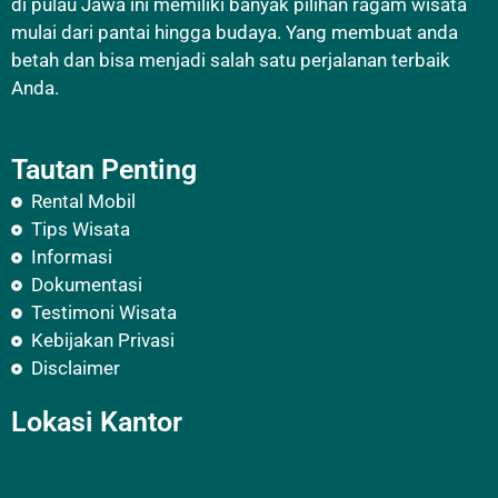
di pulau Jawa ini memiliki banyak pilihan ragam wisata
mulai dari pantai hingga budaya. Yang membuat anda
betah dan bisa menjadi salah satu perjalanan terbaik
Anda.
Tautan Penting
Rental Mobil
Tips Wisata
Informasi
Dokumentasi
Testimoni Wisata
Kebijakan Privasi
Disclaimer
Lokasi Kantor