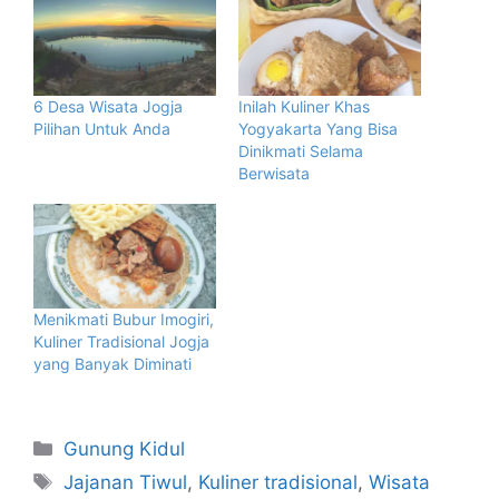
6 Desa Wisata Jogja
Inilah Kuliner Khas
Pilihan Untuk Anda
Yogyakarta Yang Bisa
Dinikmati Selama
Berwisata
Menikmati Bubur Imogiri,
Kuliner Tradisional Jogja
yang Banyak Diminati
Gunung Kidul
Jajanan Tiwul
,
Kuliner tradisional
,
Wisata