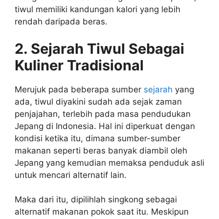
tiwul memiliki kandungan kalori yang lebih
rendah daripada beras.
2. Sejarah Tiwul Sebagai
Kuliner Tradisional
Merujuk pada beberapa sumber
sejarah
yang
ada, tiwul diyakini sudah ada sejak zaman
penjajahan, terlebih pada masa pendudukan
Jepang di Indonesia. Hal ini diperkuat dengan
kondisi ketika itu, dimana sumber-sumber
makanan seperti beras banyak diambil oleh
Jepang yang kemudian memaksa penduduk asli
untuk mencari alternatif lain.
Maka dari itu, dipilihlah singkong sebagai
alternatif makanan pokok saat itu. Meskipun