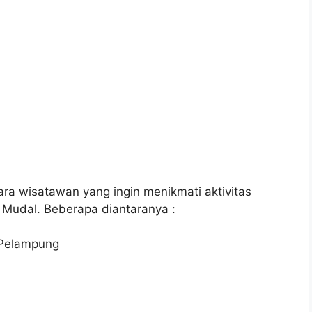
para wisatawan yang ingin menikmati aktivitas
 Mudal. Beberapa diantaranya :
, Pelampung