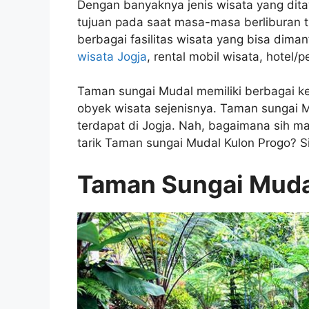
Dengan banyaknya jenis wisata yang dit
tujuan pada saat masa-masa berliburan tib
berbagai fasilitas wisata yang bisa diman
wisata Jogja
, rental mobil wisata, hotel/p
Taman sungai Mudal memiliki berbagai ke
obyek wisata sejenisnya. Taman sungai 
terdapat di Jogja. Nah, bagaimana sih 
tarik Taman sungai Mudal Kulon Progo? Si
Taman Sungai Muda