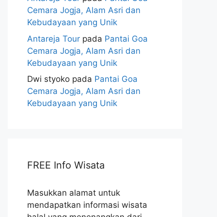
Cemara Jogja, Alam Asri dan
Kebudayaan yang Unik
Antareja Tour
pada
Pantai Goa
Cemara Jogja, Alam Asri dan
Kebudayaan yang Unik
Dwi styoko
pada
Pantai Goa
Cemara Jogja, Alam Asri dan
Kebudayaan yang Unik
FREE Info Wisata
Masukkan alamat untuk
mendapatkan informasi wisata