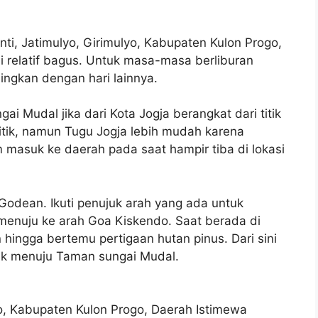
i, Jatimulyo, Girimulyo, Kabupaten Kulon Progo,
si relatif bagus. Untuk masa-masa berliburan
dingkan dengan hari lainnya.
i Mudal jika dari Kota Jogja berangkat dari titik
itik, namun Tugu Jogja lebih mudah karena
m masuk ke daerah pada saat hampir tiba di lokasi
Godean. Ikuti penujuk arah yang ada untuk
menuju ke arah Goa Kiskendo. Saat berada di
hingga bertemu pertigaan hutan pinus. Dari sini
uk menuju Taman sungai Mudal.
yo, Kabupaten Kulon Progo, Daerah Istimewa