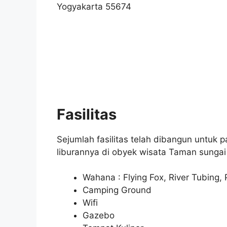
Yogyakarta 55674
Fasilitas
Sejumlah fasilitas telah dibangun untuk 
liburannya di obyek wisata Taman sungai
Wahana : Flying Fox, River Tubing
Camping Ground
Wifi
Gazebo