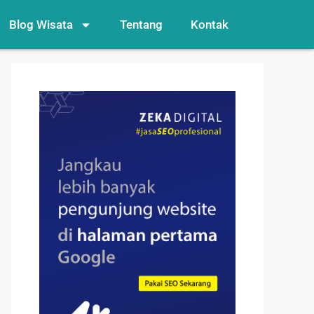
Blog Wisata
Tentang
Kontak