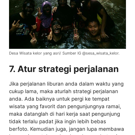
Desa Wisata kelor yang asri/ Sumber IG @sesa_wisata_kelor.
7. Atur strategi perjalanan
Jika perjalanan liburan anda dalam waktu yang
cukup lama, maka aturlah strategi perjalanan
anda. Ada baiknya untuk pergi ke tempat
wisata yang favorit dan pengunjungnya ramai,
maka datanglah di hari kerja saat pengunjung
tidak terlalu padat jika ingin lebih bebas
berfoto. Kemudian juga, jangan lupa membawa