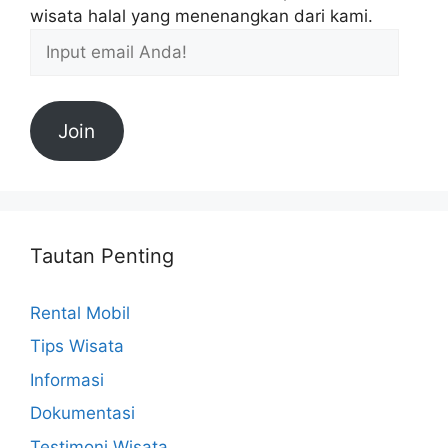
wisata halal yang menenangkan dari kami.
Join
Tautan Penting
Rental Mobil
Tips Wisata
Informasi
Dokumentasi
Testimoni Wisata