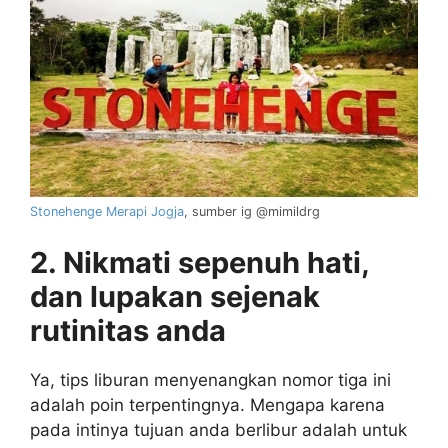
Stonehenge Merapi Jogja
, sumber ig @mimildrg
2. Nikmati sepenuh hati,
dan lupakan sejenak
rutinitas anda
Ya, tips liburan menyenangkan nomor tiga ini
adalah poin terpentingnya. Mengapa karena
pada intinya tujuan anda berlibur adalah untuk