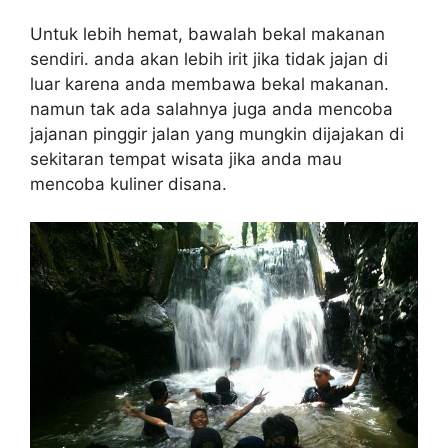
Untuk lebih hemat, bawalah bekal makanan
sendiri. anda akan lebih irit jika tidak jajan di
luar karena anda membawa bekal makanan.
namun tak ada salahnya juga anda mencoba
jajanan pinggir jalan yang mungkin dijajakan di
sekitaran tempat wisata jika anda mau
mencoba kuliner disana.