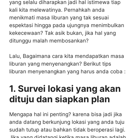
yang selalu diharapkan jadi hal istimewa tiap
kali kita melewatinya. Pernahkah anda
menikmati masa liburan yang tak sesuai
espektasi hingga pada ujungnya menimbulkan
kekecewaan? Tak asik bukan, jika hal yang
ditunggu malah membosankan?
Lalu, Bagaimana cara kita mendapatkan masa
liburan yang menyenangkan? Berikut tips
liburan menyenangkan yang harus anda coba :
1. Survei lokasi yang akan
dituju dan siapkan plan
Mengapa hal ini penting? karena bisa jadi jika
anda datang berkunjung lokasi yang anda tuju
sudah tutup atau bahkan tidak beroperasi lagi.
Jika yang didatangi ketika masa liburan adalah