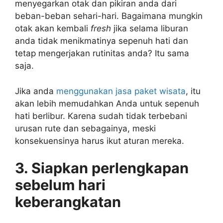
menyegarkan otak dan pikiran anda dari
beban-beban sehari-hari. Bagaimana mungkin
otak akan kembali
fresh
jika selama liburan
anda tidak menikmatinya sepenuh hati dan
tetap mengerjakan rutinitas anda? Itu sama
saja.
Jika anda
menggunakan jasa paket wisata
, itu
akan lebih memudahkan Anda untuk sepenuh
hati berlibur. Karena sudah tidak terbebani
urusan rute dan sebagainya, meski
konsekuensinya harus ikut aturan mereka.
3. Siapkan perlengkapan
sebelum hari
keberangkatan