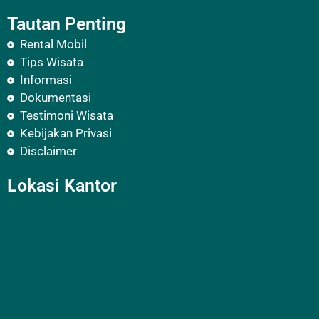
Tautan Penting
Rental Mobil
Tips Wisata
Informasi
Dokumentasi
Testimoni Wisata
Kebijakan Privasi
Disclaimer
Lokasi Kantor