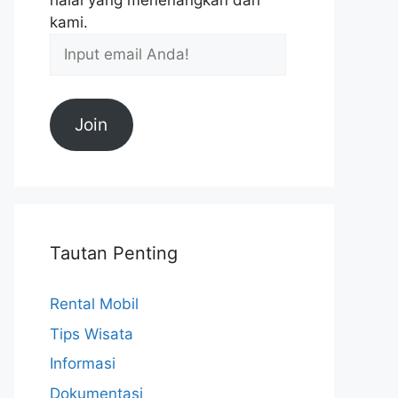
halal yang menenangkan dari
kami.
Join
Tautan Penting
Rental Mobil
Tips Wisata
Informasi
Dokumentasi