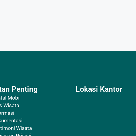
tan Penting
Lokasi Kantor
tal Mobil
s Wisata
ormasi
kumentasi
timoni Wisata
ijakan Privasi