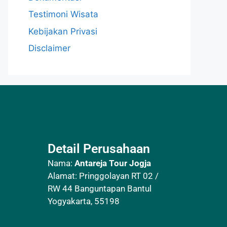
Testimoni Wisata
Kebijakan Privasi
Disclaimer
Detail Perusahaan
Nama:
Antareja Tour Jogja
Alamat: Pringgolayan RT 02 /
RW 44 Banguntapan Bantul
Yogyakarta, 55198