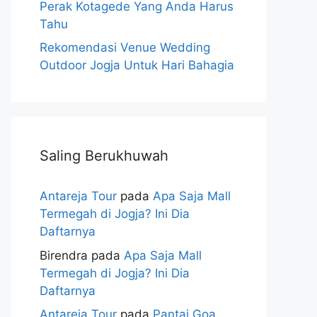
Perak Kotagede Yang Anda Harus
Tahu
Rekomendasi Venue Wedding
Outdoor Jogja Untuk Hari Bahagia
Saling Berukhuwah
Antareja Tour
pada
Apa Saja Mall
Termegah di Jogja? Ini Dia
Daftarnya
Birendra
pada
Apa Saja Mall
Termegah di Jogja? Ini Dia
Daftarnya
Antareja Tour
pada
Pantai Goa