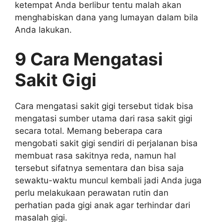
ketempat Anda berlibur tentu malah akan
menghabiskan dana yang lumayan dalam bila
Anda lakukan.
9 Cara Mengatasi
Sakit Gigi
Cara mengatasi sakit gigi tersebut tidak bisa
mengatasi sumber utama dari rasa sakit gigi
secara total. Memang beberapa cara
mengobati sakit gigi sendiri di perjalanan bisa
membuat rasa sakitnya reda, namun hal
tersebut sifatnya sementara dan bisa saja
sewaktu-waktu muncul kembali jadi Anda juga
perlu melakukaan perawatan rutin dan
perhatian pada gigi anak agar terhindar dari
masalah gigi.