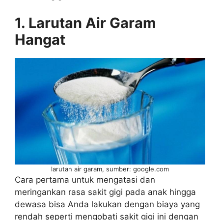
1. Larutan Air Garam
Hangat
larutan air garam, sumber: google.com
Cara pertama untuk mengatasi dan
meringankan rasa sakit gigi pada anak hingga
dewasa bisa Anda lakukan dengan biaya yang
rendah seperti mengobati sakit gigi ini dengan