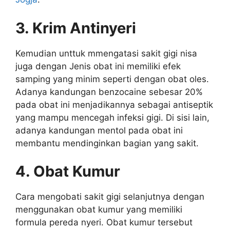
3. Krim Antinyeri
Kemudian unttuk mmengatasi sakit gigi nisa
juga dengan Jenis obat ini memiliki efek
samping yang minim seperti dengan obat oles.
Adanya kandungan benzocaine sebesar 20%
pada obat ini menjadikannya sebagai antiseptik
yang mampu mencegah infeksi gigi. Di sisi lain,
adanya kandungan mentol pada obat ini
membantu mendinginkan bagian yang sakit.
4. Obat Kumur
Cara mengobati sakit gigi selanjutnya dengan
menggunakan obat kumur yang memiliki
formula pereda nyeri. Obat kumur tersebut