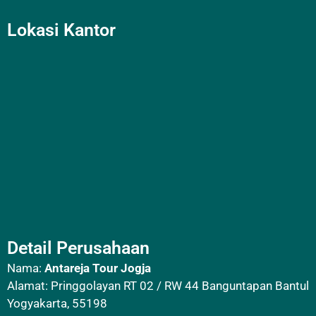
Lokasi Kantor
Detail Perusahaan
Nama:
Antareja Tour Jogja
Alamat: Pringgolayan RT 02 / RW 44 Banguntapan Bantul
Yogyakarta, 55198