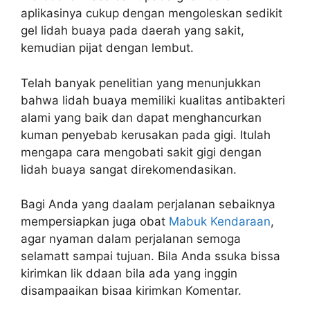
aplikasinya cukup dengan mengoleskan sedikit
gel lidah buaya pada daerah yang sakit,
kemudian pijat dengan lembut.
Telah banyak penelitian yang menunjukkan
bahwa lidah buaya memiliki kualitas antibakteri
alami yang baik dan dapat menghancurkan
kuman penyebab kerusakan pada gigi. Itulah
mengapa cara mengobati sakit gigi dengan
lidah buaya sangat direkomendasikan.
Bagi Anda yang daalam perjalanan sebaiknya
mempersiapkan juga obat
Mabuk Kendaraan
,
agar nyaman dalam perjalanan semoga
selamatt sampai tujuan. Bila Anda ssuka bissa
kirimkan lik ddaan bila ada yang inggin
disampaaikan bisaa kirimkan Komentar.