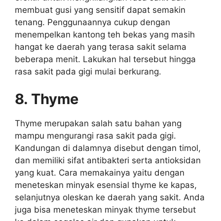
membuat gusi yang sensitif dapat semakin
tenang. Penggunaannya cukup dengan
menempelkan kantong teh bekas yang masih
hangat ke daerah yang terasa sakit selama
beberapa menit. Lakukan hal tersebut hingga
rasa sakit pada gigi mulai berkurang.
8. Thyme
Thyme merupakan salah satu bahan yang
mampu mengurangi rasa sakit pada gigi.
Kandungan di dalamnya disebut dengan timol,
dan memiliki sifat antibakteri serta antioksidan
yang kuat. Cara memakainya yaitu dengan
meneteskan minyak esensial thyme ke kapas,
selanjutnya oleskan ke daerah yang sakit. Anda
juga bisa meneteskan minyak thyme tersebut