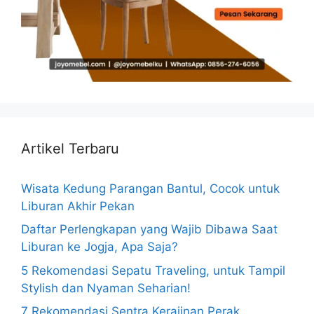
Artikel Terbaru
Wisata Kedung Parangan Bantul, Cocok untuk
Liburan Akhir Pekan
Daftar Perlengkapan yang Wajib Dibawa Saat
Liburan ke Jogja, Apa Saja?
5 Rekomendasi Sepatu Traveling, untuk Tampil
Stylish dan Nyaman Seharian!
7 Rekomendasi Sentra Kerajinan Perak