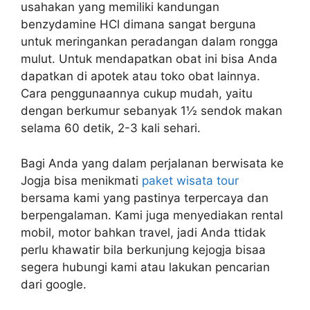
usahakan yang memiliki kandungan
benzydamine HCl dimana sangat berguna
untuk meringankan peradangan dalam rongga
mulut. Untuk mendapatkan obat ini bisa Anda
dapatkan di apotek atau toko obat lainnya.
Cara penggunaannya cukup mudah, yaitu
dengan berkumur sebanyak 1½ sendok makan
selama 60 detik, 2-3 kali sehari.
Bagi Anda yang dalam perjalanan berwisata ke
Jogja bisa menikmati
paket wisata tour
bersama kami yang pastinya terpercaya dan
berpengalaman. Kami juga menyediakan rental
mobil, motor bahkan travel, jadi Anda ttidak
perlu khawatir bila berkunjung kejogja bisaa
segera hubungi kami atau lakukan pencarian
dari google.