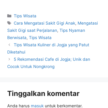
Tips Wisata
Cara Mengatasi Sakit Gigi Anak
,
Mengatasi
Sakit Gigi saat Perjalanan
,
Tips Nyaman
Berwisata
,
Tips Wisata
Tips Wisata Kuliner di Jogja yang Patut
Diketahui
5 Rekomendasi Cafe di Jogja; Unik dan
Cocok Untuk Nongkrong
Tinggalkan komentar
Anda harus
masuk
untuk berkomentar.