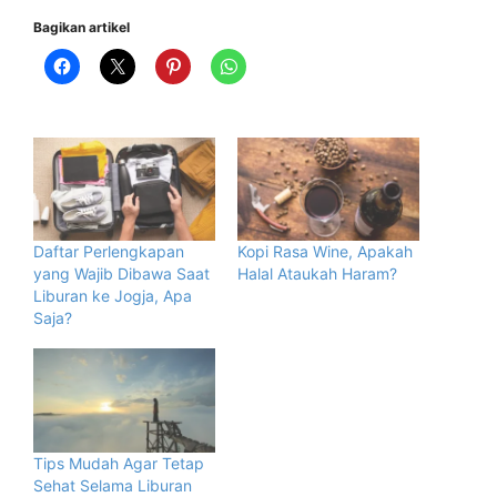
Bagikan artikel
Daftar Perlengkapan
Kopi Rasa Wine, Apakah
yang Wajib Dibawa Saat
Halal Ataukah Haram?
Liburan ke Jogja, Apa
Saja?
Tips Mudah Agar Tetap
Sehat Selama Liburan