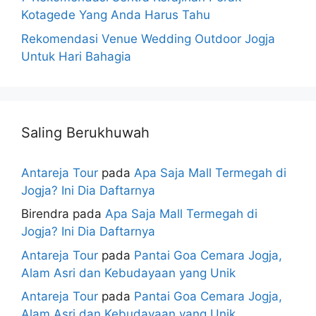
Kotagede Yang Anda Harus Tahu
Rekomendasi Venue Wedding Outdoor Jogja
Untuk Hari Bahagia
Saling Berukhuwah
Antareja Tour
pada
Apa Saja Mall Termegah di
Jogja? Ini Dia Daftarnya
Birendra
pada
Apa Saja Mall Termegah di
Jogja? Ini Dia Daftarnya
Antareja Tour
pada
Pantai Goa Cemara Jogja,
Alam Asri dan Kebudayaan yang Unik
Antareja Tour
pada
Pantai Goa Cemara Jogja,
Alam Asri dan Kebudayaan yang Unik