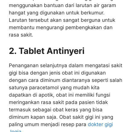
menggunakan bantuan dari larutan air garam
hangat yang digunakan untuk berkumur.
Larutan tersebut akan sangat berguna untuk
membantu mengurangi pembengkakan dan
rasa sakit.
2. Tablet Antinyeri
Penanganan selanjutnya dalam mengatasi sakit
gigi bisa dengan jenis obat ini digunakan
dengan cara diminum diantaranya seperti salah
satunya paracetamol yang mudah kita
dapatkan di apotik, obat ini memiliki fungsi
meringankan rasa sakit pada pasien tidak
termasuk sebagai obat keras yang bisa
diminum kapan saja. Obat sakit gigi ini yang
paling umum menjadi resep para
dokter gigi
Jogja
.