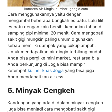
Kompres Air Dingin, sumber: google.com
Cara menggunakannya yaitu dengan
mengambil beberapa bongkah es batu. Lalu lilit
es batu dengan kain bersih, kemudian tahan di
samping pipi minimal 20 menit. Cara mengobati
sakit gigi mungkin paling umum digunakan
sebab memiliki dampak yang cukup ampuh.
Untuk mendapatkan air dingin terbilang mudah,
Anda bisa pergi ke mini market, rest area bila
Anda berkunjung di Jogja bisa mampir
ketempat
kuliner khas Jogja
yang bisa juga
Anda mendapattkan air ess
6. Minyak Cengkeh
Kandungan yang ada di dalam minyak cengkeh
juga bisa menjadi cara mengobati sakit gigi