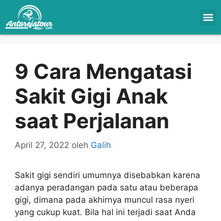
9 Cara Mengatasi
Sakit Gigi Anak
saat Perjalanan
April 27, 2022
oleh
Galih
Sakit gigi sendiri umumnya disebabkan karena
adanya peradangan pada satu atau beberapa
gigi, dimana pada akhirnya muncul rasa nyeri
yang cukup kuat. Bila hal ini terjadi saat Anda