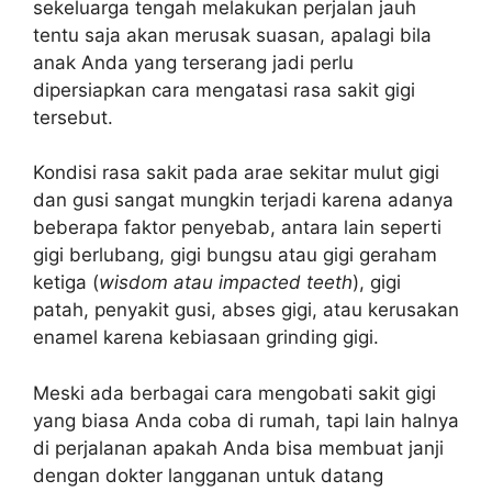
sekeluarga tengah melakukan perjalan jauh
tentu saja akan merusak suasan, apalagi bila
anak Anda yang terserang jadi perlu
dipersiapkan cara mengatasi rasa sakit gigi
tersebut.
Kondisi rasa sakit pada arae sekitar mulut gigi
dan gusi sangat mungkin terjadi karena adanya
beberapa faktor penyebab, antara lain seperti
gigi berlubang, gigi bungsu atau gigi geraham
ketiga (
wisdom atau impacted teeth
), gigi
patah, penyakit gusi, abses gigi, atau kerusakan
enamel karena kebiasaan grinding gigi.
Meski ada berbagai cara mengobati sakit gigi
yang biasa Anda coba di rumah, tapi lain halnya
di perjalanan apakah Anda bisa membuat janji
dengan dokter langganan untuk datang