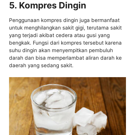
5. Kompres Dingin
Penggunaan kompres dingin juga bermanfaat
untuk menghilangkan sakit gigi, terutama sakit
yang terjadi akibat cedera atau gusi yang
bengkak. Fungsi dari kompres tersebut karena
suhu dingin akan menyempitkan pembuluh
darah dan bisa memperlambat aliran darah ke
daerah yang sedang sakit.