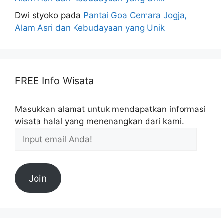
Dwi styoko
pada
Pantai Goa Cemara Jogja,
Alam Asri dan Kebudayaan yang Unik
FREE Info Wisata
Masukkan alamat untuk mendapatkan informasi
wisata halal yang menenangkan dari kami.
Join