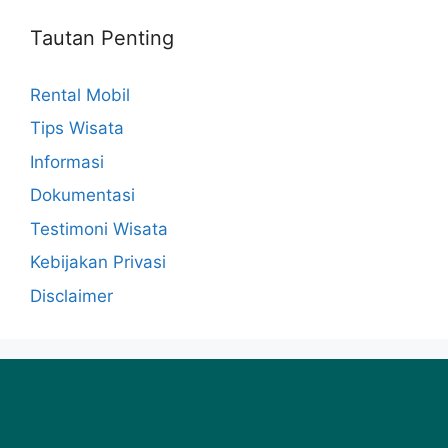
Tautan Penting
Rental Mobil
Tips Wisata
Informasi
Dokumentasi
Testimoni Wisata
Kebijakan Privasi
Disclaimer