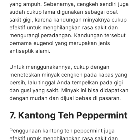
yang ampuh. Sebenarnya, cengkeh sendiri juga
sudah cukup lama digunakan sebagai obat
sakit gigi, karena kandungan minyaknya cukup
efektif untuk menghilangkan rasa sakit dan
mengurangi peradangan. Kandungan tersebut
bernama eugenol yang merupakan jenis
antiseptik alami.
Untuk menggunakannya, cukup dengan
meneteskan minyak cengkeh pada kapas yang
bersih, lalu tinggal Anda tempelkan pada gigi
dan gusi yang sakit. Minyak ini bisa didapatkan
dengan mudah dan dijual bebas di pasaran.
7. Kantong Teh Peppermint
Penggunaan kantong teh peppermint juga
efektif untuk menghilangkan rasa sakit dan