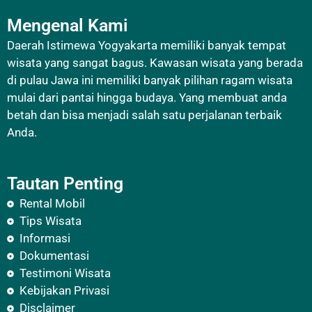
Mengenal Kami
Daerah Istimewa Yogyakarta memiliki banyak tempat
wisata yang sangat bagus. Kawasan wisata yang berada
di pulau Jawa ini memiliki banyak pilihan ragam wisata
mulai dari pantai hingga budaya. Yang membuat anda
betah dan bisa menjadi salah satu perjalanan terbaik
Anda.
Tautan Penting
Rental Mobil
Tips Wisata
Informasi
Dokumentasi
Testimoni Wisata
Kebijakan Privasi
Disclaimer