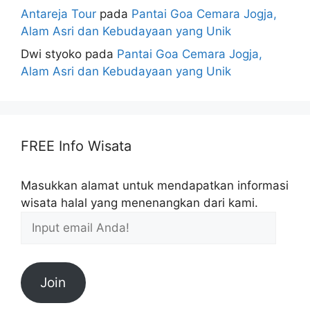
Antareja Tour
pada
Pantai Goa Cemara Jogja,
Alam Asri dan Kebudayaan yang Unik
Dwi styoko
pada
Pantai Goa Cemara Jogja,
Alam Asri dan Kebudayaan yang Unik
FREE Info Wisata
Masukkan alamat untuk mendapatkan informasi
wisata halal yang menenangkan dari kami.
Join