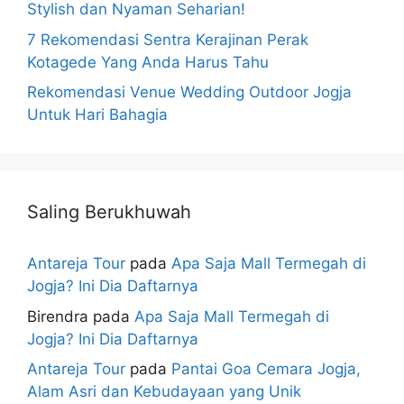
Stylish dan Nyaman Seharian!
7 Rekomendasi Sentra Kerajinan Perak
Kotagede Yang Anda Harus Tahu
Rekomendasi Venue Wedding Outdoor Jogja
Untuk Hari Bahagia
Saling Berukhuwah
Antareja Tour
pada
Apa Saja Mall Termegah di
Jogja? Ini Dia Daftarnya
Birendra
pada
Apa Saja Mall Termegah di
Jogja? Ini Dia Daftarnya
Antareja Tour
pada
Pantai Goa Cemara Jogja,
Alam Asri dan Kebudayaan yang Unik