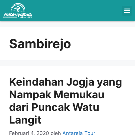
Sambirejo
Keindahan Jogja yang
Nampak Memukau
dari Puncak Watu
Langit
Februari 4, 2020
oleh
Antareja Tour