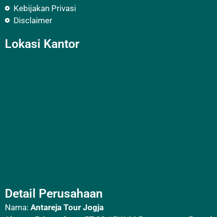
Kebijakan Privasi
Disclaimer
Lokasi Kantor
Detail Perusahaan
Nama:
Antareja Tour Jogja