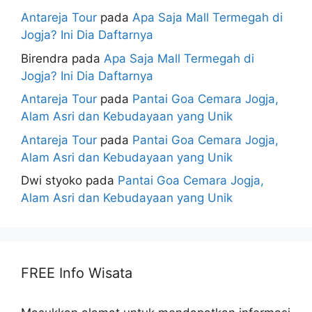
Antareja Tour
pada
Apa Saja Mall Termegah di
Jogja? Ini Dia Daftarnya
Birendra
pada
Apa Saja Mall Termegah di
Jogja? Ini Dia Daftarnya
Antareja Tour
pada
Pantai Goa Cemara Jogja,
Alam Asri dan Kebudayaan yang Unik
Antareja Tour
pada
Pantai Goa Cemara Jogja,
Alam Asri dan Kebudayaan yang Unik
Dwi styoko
pada
Pantai Goa Cemara Jogja,
Alam Asri dan Kebudayaan yang Unik
FREE Info Wisata