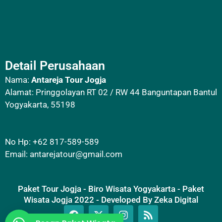
Detail Perusahaan
Nama:
Antareja Tour Jogja
Alamat: Pringgolayan RT 02 / RW 44 Banguntapan Bantul
Yogyakarta, 55198
No Hp: +62 817-589-589
Email:
antarejatour@gmail.com
Paket Tour Jogja - Biro Wisata Yogyakarta - Paket
Wisata Jogja 2022 - Developed By Zeka Digital