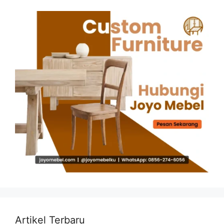
Artikel Terbaru