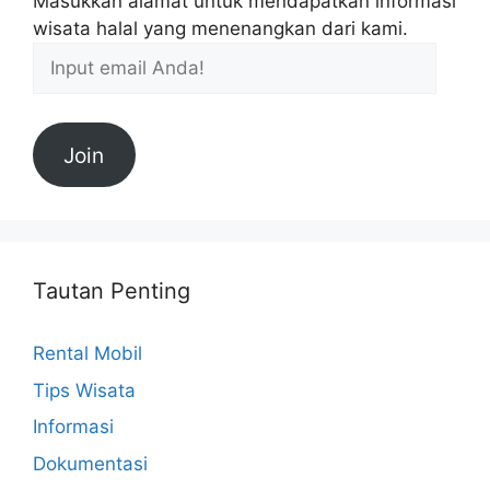
Masukkan alamat untuk mendapatkan informasi
wisata halal yang menenangkan dari kami.
Join
Tautan Penting
Rental Mobil
Tips Wisata
Informasi
Dokumentasi