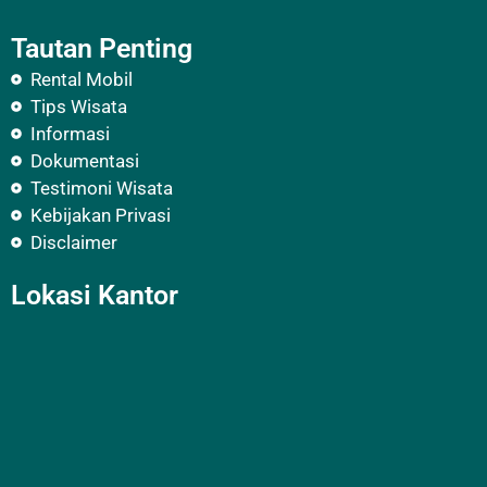
Tautan Penting
Rental Mobil
Tips Wisata
Informasi
Dokumentasi
Testimoni Wisata
Kebijakan Privasi
Disclaimer
Lokasi Kantor