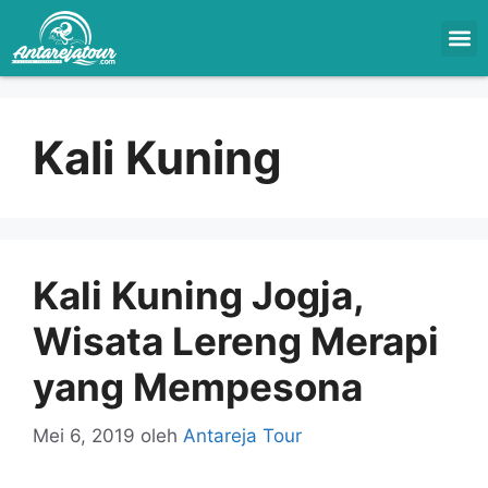
Kali Kuning
Kali Kuning Jogja,
Wisata Lereng Merapi
yang Mempesona
Mei 6, 2019
oleh
Antareja Tour