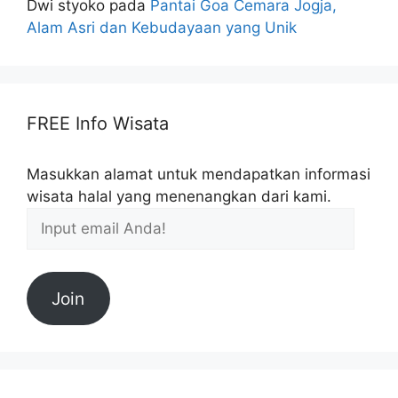
Dwi styoko
pada
Pantai Goa Cemara Jogja,
Alam Asri dan Kebudayaan yang Unik
FREE Info Wisata
Masukkan alamat untuk mendapatkan informasi
wisata halal yang menenangkan dari kami.
Join