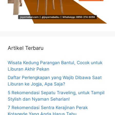
Artikel Terbaru
Wisata Kedung Parangan Bantul, Cocok untuk
Liburan Akhir Pekan
Daftar Perlengkapan yang Wajib Dibawa Saat
Liburan ke Jogja, Apa Saja?
5 Rekomendasi Sepatu Traveling, untuk Tampil
Stylish dan Nyaman Seharian!
7 Rekomendasi Sentra Kerajinan Perak
Kotagede Yang Anda Harus Tahu