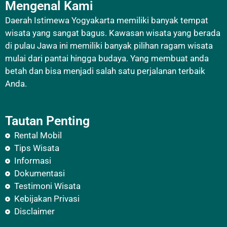
Mengenal Kami
Daerah Istimewa Yogyakarta memiliki banyak tempat
wisata yang sangat bagus. Kawasan wisata yang berada
di pulau Jawa ini memiliki banyak pilihan ragam wisata
mulai dari pantai hingga budaya. Yang membuat anda
betah dan bisa menjadi salah satu perjalanan terbaik
Anda.
Tautan Penting
Rental Mobil
Tips Wisata
Informasi
Dokumentasi
Testimoni Wisata
Kebijakan Privasi
Disclaimer