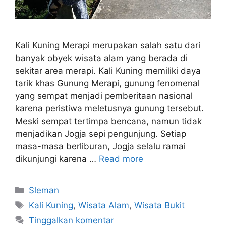
Kali Kuning Merapi merupakan salah satu dari
banyak obyek wisata alam yang berada di
sekitar area merapi. Kali Kuning memiliki daya
tarik khas Gunung Merapi, gunung fenomenal
yang sempat menjadi pemberitaan nasional
karena peristiwa meletusnya gunung tersebut.
Meski sempat tertimpa bencana, namun tidak
menjadikan Jogja sepi pengunjung. Setiap
masa-masa berliburan, Jogja selalu ramai
dikunjungi karena …
Read more
Sleman
Kali Kuning
,
Wisata Alam
,
Wisata Bukit
Tinggalkan komentar