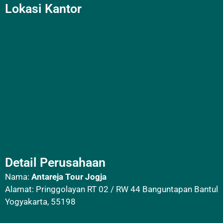
Lokasi Kantor
Detail Perusahaan
Nama:
Antareja Tour Jogja
Alamat: Pringgolayan RT 02 / RW 44 Banguntapan Bantul
Yogyakarta, 55198