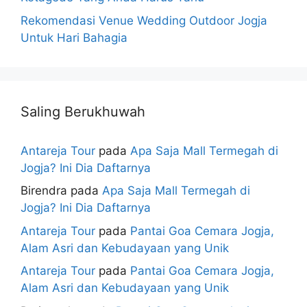
Rekomendasi Venue Wedding Outdoor Jogja
Untuk Hari Bahagia
Saling Berukhuwah
Antareja Tour
pada
Apa Saja Mall Termegah di
Jogja? Ini Dia Daftarnya
Birendra
pada
Apa Saja Mall Termegah di
Jogja? Ini Dia Daftarnya
Antareja Tour
pada
Pantai Goa Cemara Jogja,
Alam Asri dan Kebudayaan yang Unik
Antareja Tour
pada
Pantai Goa Cemara Jogja,
Alam Asri dan Kebudayaan yang Unik